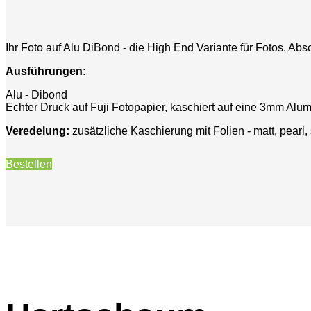
Ihr Foto auf Alu DiBond - die High End Variante für Fotos. Ab
Ausführungen:
Alu - Dibond
Echter Druck auf Fuji Fotopapier, kaschiert auf eine 3mm Alu
Veredelung:
zusätzliche Kaschierung mit Folien - matt, pearl
Bestellen