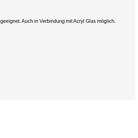
 geeignet. Auch in Verbindung mit Acryl Glas möglich.