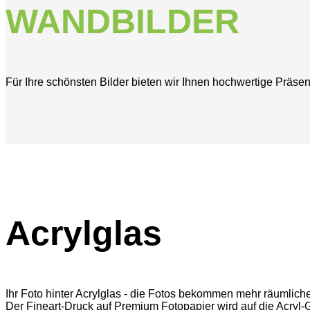
WANDBILDER
Für Ihre schönsten Bilder bieten wir Ihnen hochwertige Präsen
Acrylglas
Ihr Foto hinter Acrylglas - die Fotos bekommen mehr räumliche T
Der Fineart-Druck auf Premium Fotopapier wird auf die Acryl-G