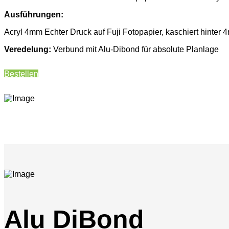
Ausführungen:
Acryl 4mm Echter Druck auf Fuji Fotopapier, kaschiert hinter 
Veredelung:
Verbund mit Alu-Dibond für absolute Planlage
Bestellen
Alu DiBond