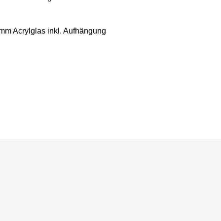
4mm Acrylglas inkl. Aufhängung