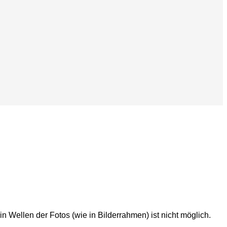
in Wellen der Fotos (wie in Bilderrahmen) ist nicht möglich.