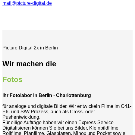
mail@picture-digital.de
Picture Digital 2x in Berlin
Wir machen die
Fotos
Ihr Fotolabor in Berlin - Charlottenburg
für analoge und digitale Bilder. Wir entwickeln Filme im C41-,
E6- und S/W Prozess, auch als Cross- oder
Pushentwicklung.
Für eilige Aufträge haben wir einen Express-Service
Digitalisieren können Sie bei uns Bilder, Kleinbildfilme,
Rollfilme, Planfilme, Glasplatten, Minox und Pocket sowie