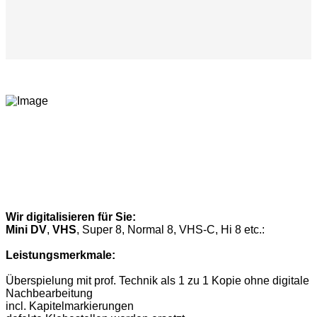
Wir digitalisieren für Sie:
Mini DV
,
VHS
, Super 8, Normal 8, VHS-C, Hi 8 etc.:
Leistungsmerkmale:
Überspielung mit prof. Technik als 1 zu 1 Kopie ohne digitale
Nachbearbeitung
incl. Kapitelmarkierungen