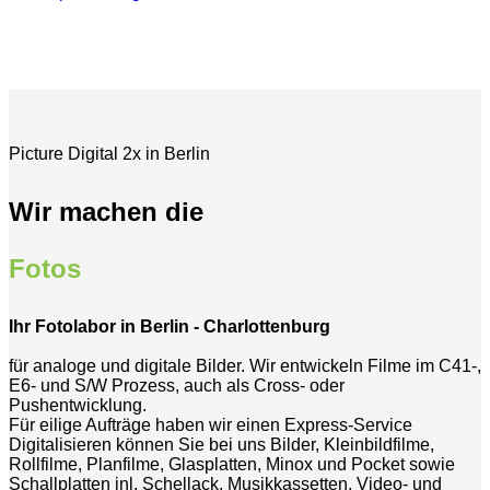
Picture Digital 2x in Berlin
Wir machen die
Fotos
Ihr Fotolabor in Berlin - Charlottenburg
für analoge und digitale Bilder. Wir entwickeln Filme im C41-,
E6- und S/W Prozess, auch als Cross- oder
Pushentwicklung.
Für eilige Aufträge haben wir einen Express-Service
Digitalisieren können Sie bei uns Bilder, Kleinbildfilme,
Rollfilme, Planfilme, Glasplatten, Minox und Pocket sowie
Schallplatten inl. Schellack, Musikkassetten, Video- und