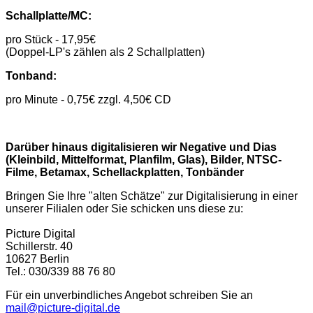
Schallplatte/MC:
pro Stück - 17,95€
(Doppel-LP's zählen als 2 Schallplatten)
Tonband:
pro Minute - 0,75€ zzgl. 4,50€ CD
Darüber hinaus digitalisieren wir Negative und Dias
(Kleinbild, Mittelformat, Planfilm, Glas), Bilder, NTSC-
Filme, Betamax, Schellackplatten, Tonbänder
Bringen Sie Ihre "alten Schätze" zur Digitalisierung in einer
unserer Filialen oder Sie schicken uns diese zu:
Picture Digital
Schillerstr. 40
10627 Berlin
Tel.: 030/339 88 76 80
Für ein unverbindliches Angebot schreiben Sie an
mail@picture-digital.de